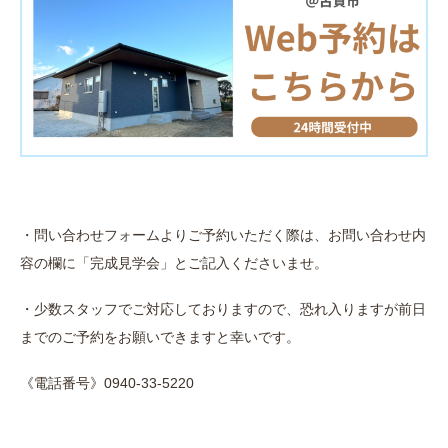
・問い合わせフォームよりご予約いただく際は、お問い合わせ内
容の欄に「完成見学会」とご記入くださいませ。
・少数スタッフでご対応しておりますので、恐れ入りますが前日
までのご予約をお願いできますと幸いです。
《電話番号》0940-33-5220