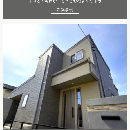
ネコとの毎日が、もっと心地よくなる家
新築事例