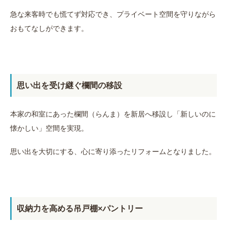
急な来客時でも慌てず対応でき、プライベート空間を守りながら
おもてなしができます。
思い出を受け継ぐ欄間の移設
本家の和室にあった欄間（らんま）を新居へ移設し「新しいのに
懐かしい」空間を実現。
思い出を大切にする、心に寄り添ったリフォームとなりました。
収納力を高める吊戸棚×パントリー