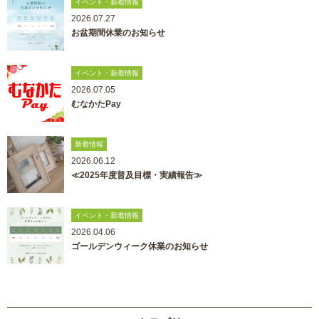
イベント・新着情報
2026.07.27
お盆期間休業のお知らせ
イベント・新着情報
2026.07.05
むなかたPay
新着情報
2026.06.12
≪2025年度普及目標・実績報告≫
イベント・新着情報
2026.04.06
ゴールデンウィーク休業のお知らせ