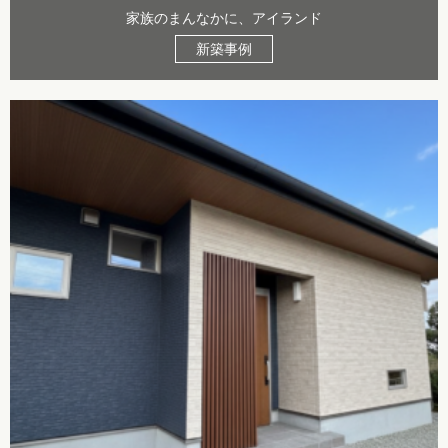
家族のまんなかに、アイランド
新築事例