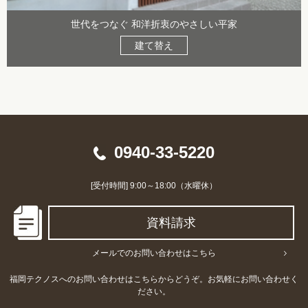
世代をつなぐ 和洋折衷のやさしい平家
建て替え
0940-33-5220
[受付時間] 9:00～18:00（水曜休）
資料請求
メールでのお問い合わせはこちら
福岡テクノスへのお問い合わせはこちらからどうぞ。お気軽にお問い合わせく
ださい。