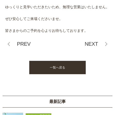
ゆっくりと見学いただきたいため、無理な営業はいたしません。
ぜひ安心してご来場くださいませ。
皆さまからのご予約を心よりお待ちしております。
PREV
NEXT
一覧へ戻る
最新記事