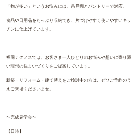
「物が多い」というお悩みには、吊戸棚とパントリーで対応。
食品や日用品をたっぷり収納でき、片づけやすく使いやすいキッ
チンに仕上げています。
福岡テクノスでは、お客さま一人ひとりのお悩みや想いに寄り添
い理想の住まいづくりをご提案しています。
新築・リフォーム・建て替えをご検討中の方は、ぜひご予約のう
えご来場くださいませ。
〜完成見学会〜
【日時】