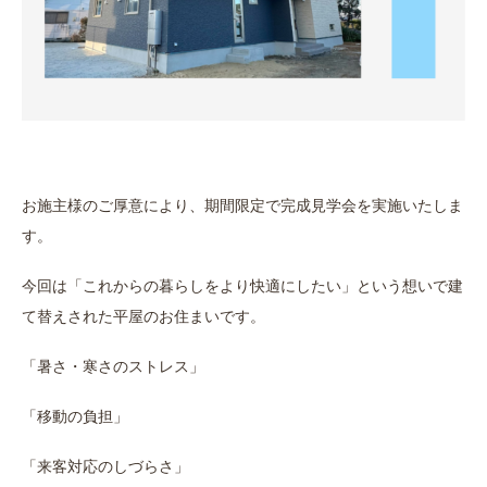
お施主様のご厚意により、期間限定で完成見学会を実施いたしま
す。
今回は「これからの暮らしをより快適にしたい」という想いで建
て替えされた平屋のお住まいです。
「暑さ・寒さのストレス」
「移動の負担」
「来客対応のしづらさ」