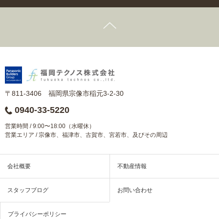
〒811-3406 福岡県宗像市稲元3-2-30
0940-33-5220
営業時間 / 9:00〜18:00（水曜休）
営業エリア / 宗像市、福津市、古賀市、宮若市、及びその周辺
会社概要
不動産情報
スタッフブログ
お問い合わせ
プライバシーポリシー