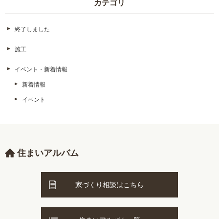
カテゴリ
終了しました
施工
イベント・新着情報
新着情報
イベント
住まいアルバム
家づくり相談はこちら