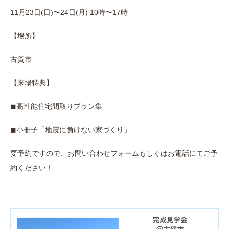
11月23日(日)〜24日(月) 10時〜17時
【場所】
古賀市
【来場特典】
◼︎高性能住宅間取りプラン集
◼︎小冊子「地震に負けない家づくり」
要予約ですので、お問い合わせフォームもしくはお電話にてご予
約ください！