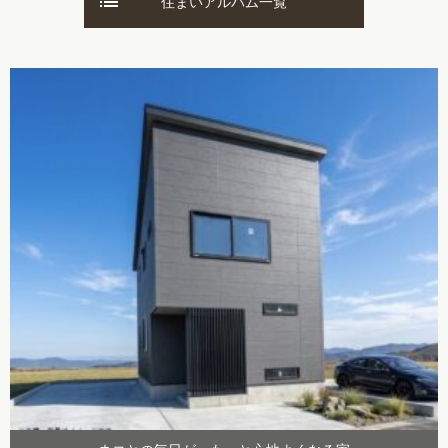
住まいアルバム一覧