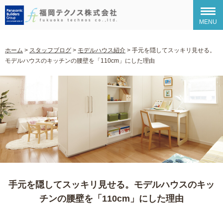
MENU
ホーム
>
スタッフブログ
>
モデルハウス紹介
>
手元を隠してスッキリ見せる。
モデルハウスのキッチンの腰壁を「110cm」にした理由
手元を隠してスッキリ見せる。モデルハウスのキッ
チンの腰壁を「110cm」にした理由