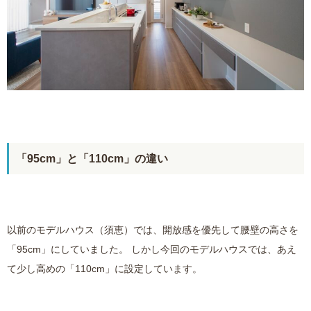
「95cm」と「110cm」の違い
以前のモデルハウス（須恵）では、開放感を優先して腰壁の高さを
「95cm」にしていました。 しかし今回のモデルハウスでは、あえ
て少し高めの「110cm」に設定しています。