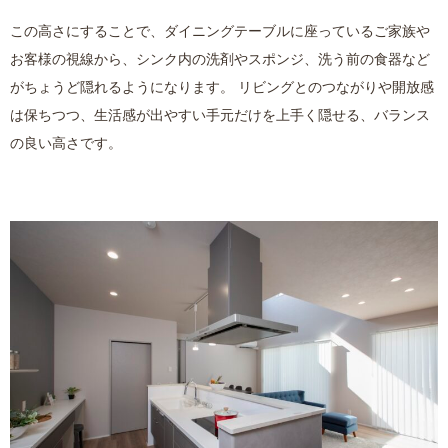
この高さにすることで、ダイニングテーブルに座っているご家族や
お客様の視線から、シンク内の洗剤やスポンジ、洗う前の食器など
がちょうど隠れるようになります。 リビングとのつながりや開放感
は保ちつつ、生活感が出やすい手元だけを上手く隠せる、バランス
の良い高さです。