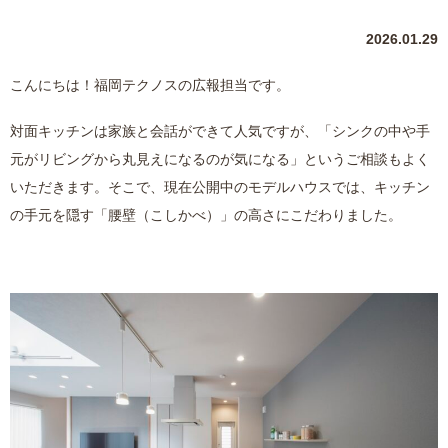
2026.01.29
こんにちは！福岡テクノスの広報担当です。
対面キッチンは家族と会話ができて人気ですが、「シンクの中や手
元がリビングから丸見えになるのが気になる」というご相談もよく
いただきます。そこで、現在公開中のモデルハウスでは、キッチン
の手元を隠す「腰壁（こしかべ）」の高さにこだわりました。