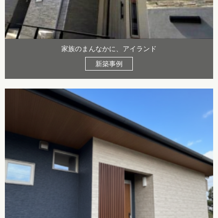
家族のまんなかに、アイランド
新築事例