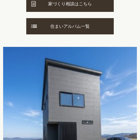
家づくり相談はこちら
住まいアルバム一覧