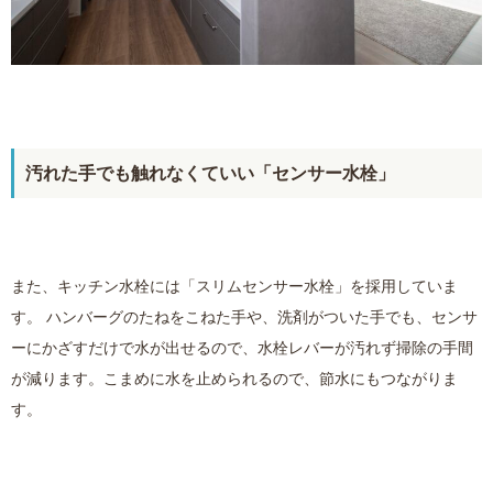
汚れた手でも触れなくていい「センサー水栓」
また、キッチン水栓には「スリムセンサー水栓」を採用していま
す。 ハンバーグのたねをこねた手や、洗剤がついた手でも、センサ
ーにかざすだけで水が出せるので、水栓レバーが汚れず掃除の手間
が減ります。こまめに水を止められるので、節水にもつながりま
す。