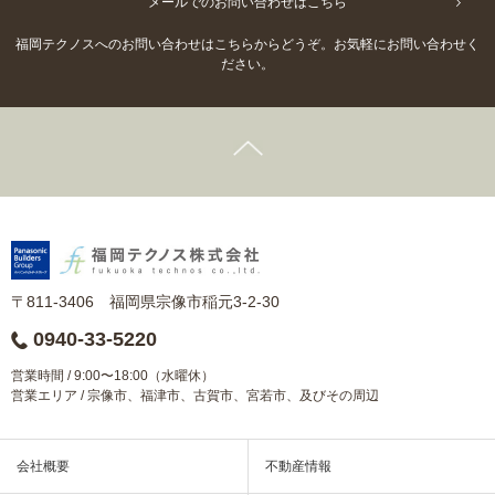
メールでのお問い合わせはこちら
福岡テクノスへのお問い合わせはこちらからどうぞ。お気軽にお問い合わせく
ださい。
〒811-3406 福岡県宗像市稲元3-2-30
0940-33-5220
営業時間 / 9:00〜18:00（水曜休）
営業エリア / 宗像市、福津市、古賀市、宮若市、及びその周辺
会社概要
不動産情報