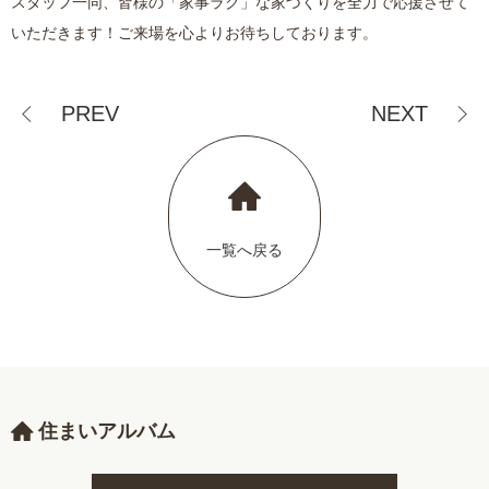
スタッフ一同、皆様の「家事ラク」な家づくりを全力で応援させて
いただきます！ご来場を心よりお待ちしております。
PREV
NEXT
一覧へ戻る
住まいアルバム