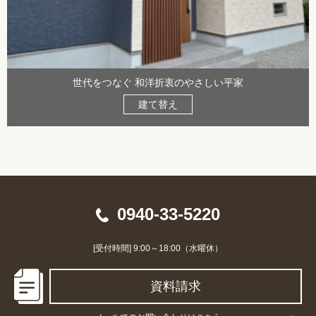
世代をつなぐ 和洋折衷のやさしい平家
建て替え
0940-33-5220
[受付時間] 9:00～18:00（水曜休）
資料請求