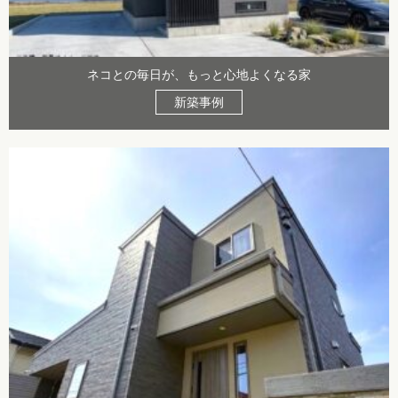
ネコとの毎日が、もっと心地よくなる家
新築事例