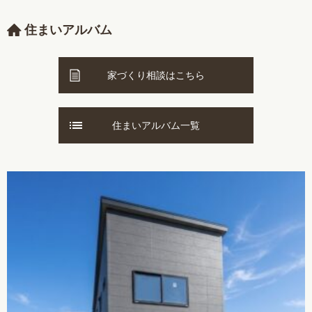
住まいアルバム
家づくり相談はこちら
住まいアルバム一覧