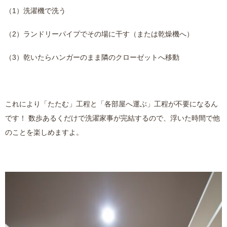
（1）洗濯機で洗う
（2）ランドリーパイプでその場に干す（または乾燥機へ）
（3）乾いたらハンガーのまま隣のクローゼットへ移動
これにより「たたむ」工程と「各部屋へ運ぶ」工程が不要になるん
です！ 数歩あるくだけで洗濯家事が完結するので、浮いた時間で他
のことを楽しめますよ。