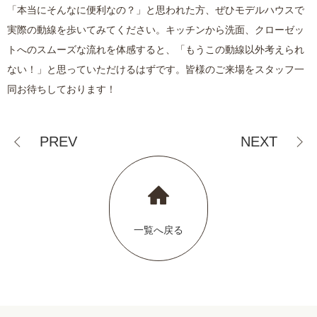
「本当にそんなに便利なの？」と思われた方、ぜひモデルハウスで
実際の動線を歩いてみてください。キッチンから洗面、クローゼッ
トへのスムーズな流れを体感すると、「もうこの動線以外考えられ
ない！」と思っていただけるはずです。皆様のご来場をスタッフ一
同お待ちしております！
PREV
NEXT
一覧へ戻る