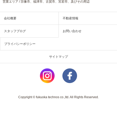
営業エリア / 宗像市、福津市、古賀市、宮若市、及びその周辺
会社概要
不動産情報
スタッフブログ
お問い合わせ
プライバシーポリシー
サイトマップ
Copyright © fukuoka technos co.,ltd. All Rights Reserved.