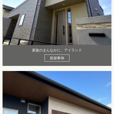
家族のまんなかに、アイランド
新築事例