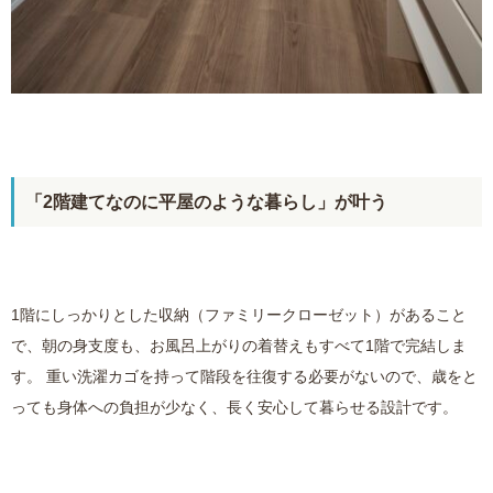
「2階建てなのに平屋のような暮らし」が叶う
1階にしっかりとした収納（ファミリークローゼット）があること
で、朝の身支度も、お風呂上がりの着替えもすべて1階で完結しま
す。 重い洗濯カゴを持って階段を往復する必要がないので、歳をと
っても身体への負担が少なく、長く安心して暮らせる設計です。