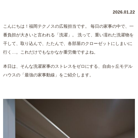
2026.01.22
こんにちは！福岡テクノスの広報担当です。 毎日の家事の中で、一
番負担が大きいと言われる「洗濯」。 洗って、重い濡れた洗濯物を
干して、取り込んで、たたんで、各部屋のクローゼットにしまいに
行く…。これだけでもなかなか重労働ですよね。
本日は、そんな洗濯家事のストレスをゼロにする、自由ヶ丘モデル
ハウスの「最強の家事動線」をご紹介します。