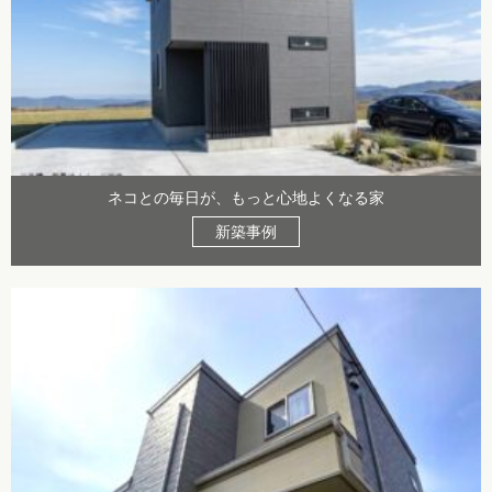
ネコとの毎日が、もっと心地よくなる家
新築事例