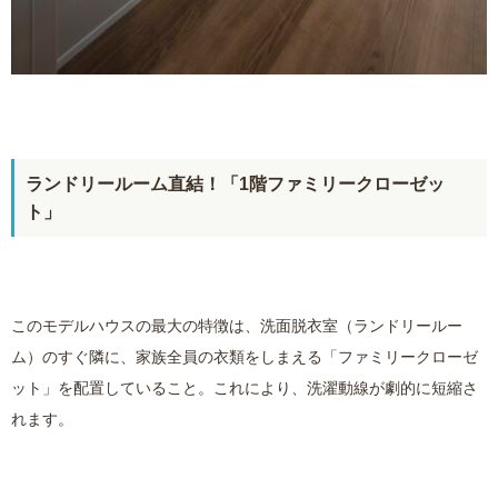
ランドリールーム直結！「1階ファミリークローゼッ
ト」
このモデルハウスの最大の特徴は、洗面脱衣室（ランドリールー
ム）のすぐ隣に、家族全員の衣類をしまえる「ファミリークローゼ
ット」を配置していること。これにより、洗濯動線が劇的に短縮さ
れます。